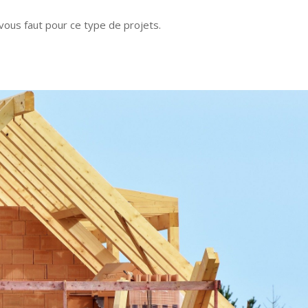
l vous faut pour ce type de projets.