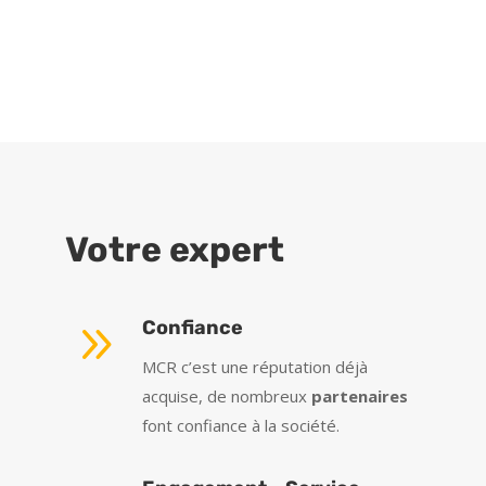
Votre expert
9
Confiance
MCR c’est une réputation déjà
acquise, de nombreux
partenaires
font confiance à la société.