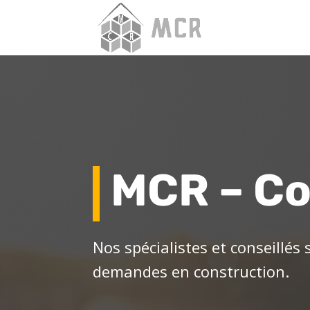
MCR – Co
Nos spécialistes et conseillés
demandes en construction.