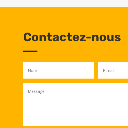
Contactez-nous