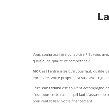
La
Vous souhaitez faire construire ? Et vous ave
qualifié, de qualité et compétent ?
MCR
est l’entreprise qu’il vous faut, qualité 
éprouvée, votre projet sera suivi avec rigueur
Faire
construire
est souvent accompagné de
c’est pour cette raison qu’il faut s’assurer le
pour rentabiliser votre financement.