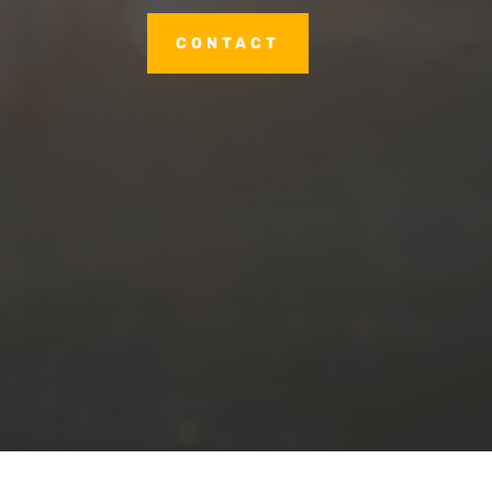
CONTACT