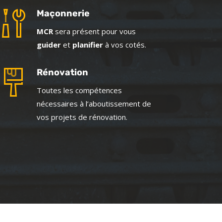
Maçonnerie
MCR
sera présent pour vous
guider
et
planifier
à vos cotés.
Rénovation
Toutes les compétences
nécessaires à l’aboutissement de
vos projets de rénovation.