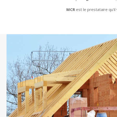
MCR
est le prestataire qu’i