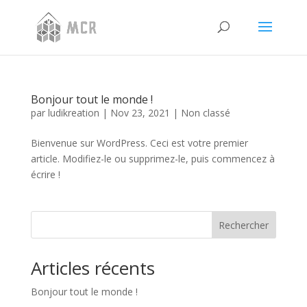
Bonjour tout le monde !
par
ludikreation
|
Nov 23, 2021
|
Non classé
Bienvenue sur WordPress. Ceci est votre premier
article. Modifiez-le ou supprimez-le, puis commencez à
écrire !
Rechercher
Articles récents
Bonjour tout le monde !