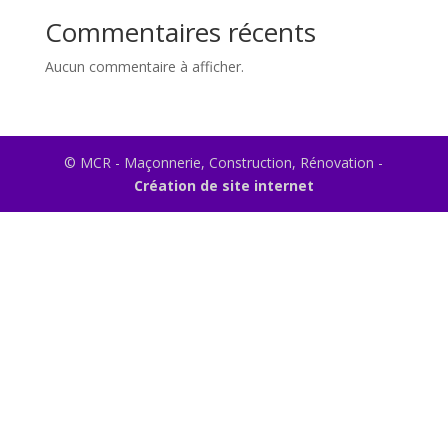
Commentaires récents
Aucun commentaire à afficher.
© MCR - Maçonnerie, Construction, Rénovation -
Création de site internet